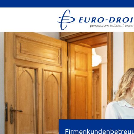
Firmenkundenbetreu