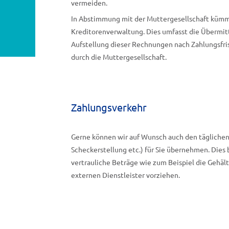
vermeiden.
In Abstimmung mit der Muttergesellschaft kümm
Kreditorenverwaltung. Dies umfasst die Übermit
Aufstellung dieser Rechnungen nach Zahlungsfri
durch die Muttergesellschaft.
Zahlungsverkehr
Gerne können wir auf Wunsch auch den tägliche
Scheckerstellung etc.) für Sie übernehmen. Dies 
vertrauliche Beträge wie zum Beispiel die Gehält
externen Dienstleister vorziehen.