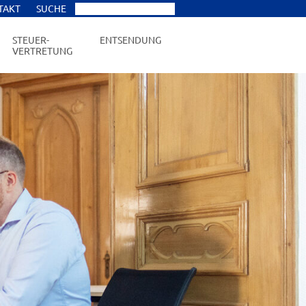
TAKT
SUCHE
STEUER-
ENTSENDUNG
VERTRETUNG