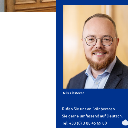
Nils Klasterer
Rufen Sie uns an! Wir beraten
Sie gerne umfassend auf Deutsch.
Tel:
+33 (0) 3 88 45 69 80