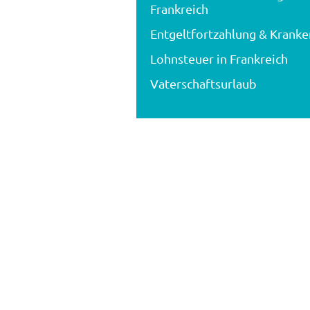
Frankreich
Entgeltfortzahlung & Krank
Lohnsteuer in Frankreich
Vaterschaftsurlaub