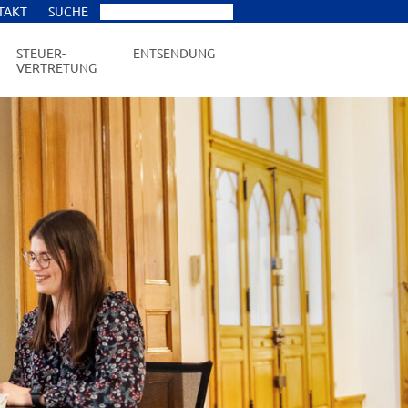
TAKT
SUCHE
STEUER-
ENTSENDUNG
VERTRETUNG