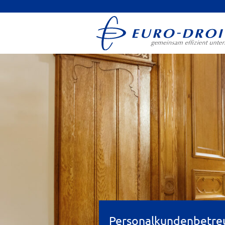
Personalkundenbetre