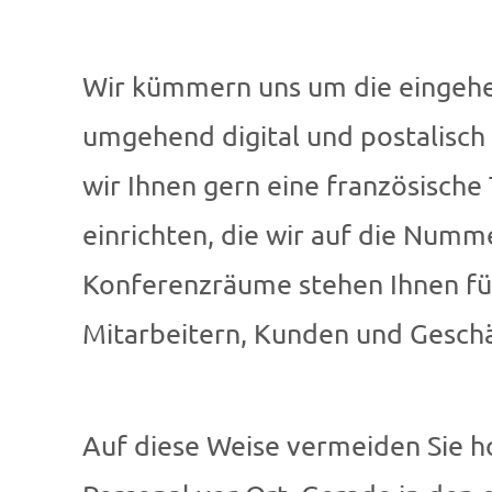
Wir kümmern uns um die eingehen
umgehend digital und postalisch 
wir Ihnen gern eine französische
einrichten, die wir auf die Numm
Konferenzräume stehen Ihnen fü
Mitarbeitern, Kunden und Geschä
Auf diese Weise vermeiden Sie h