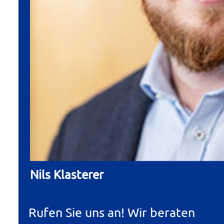
Nils Klasterer
Rufen Sie uns an! Wir beraten