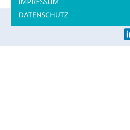
IMPRESSUM
DATENSCHUTZ