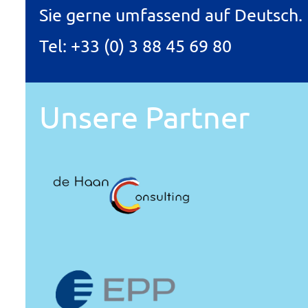
Sie gerne umfassend auf Deutsch.
Tel:
+33 (0) 3 88 45 69 80
Unsere Partner