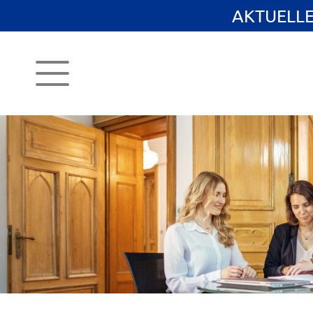
AKTUELL