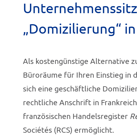
Unternehmenssitz
„Domizilierung“ in
Als kostengünstige Alternative 
Büroräume für Ihren Einstieg in 
sich eine geschäftliche Domizilie
rechtliche Anschrift in Frankreich
französischen Handelsregister
R
Sociétés (RCS) ermöglicht.