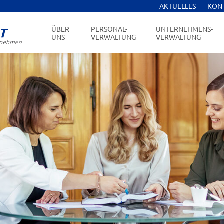
AKTUELLES
KON
ÜBER
PERSONAL-
UNTERNEHMENS-
UNS
VERWALTUNG
VERWALTUNG