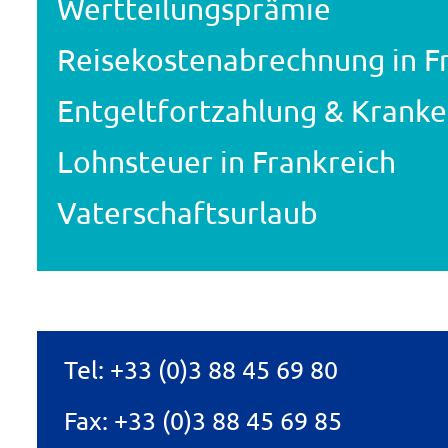
Wertteilungsprämie
Reisekostenabrechnung in F
Entgeltfortzahlung & Krank
Lohnsteuer in Frankreich
Vaterschaftsurlaub
Tel:
+33 (0)3 88 45 69 80
Fax: +33 (0)3 88 45 69 85