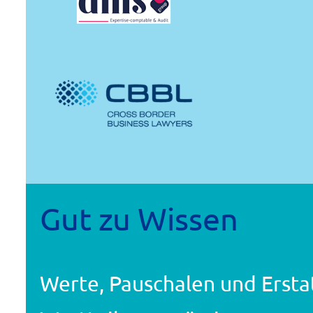
Gut zu Wissen
Werte, Pauschalen und Erst