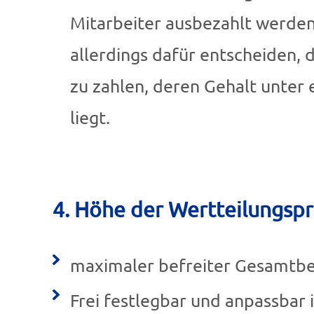
Mitarbeiter ausbezahlt werden
allerdings dafür entscheiden,
zu zahlen, deren Gehalt unter
liegt.
4. Höhe der Wertteilungsp
maximaler befreiter Gesamtbet
Frei festlegbar und anpassbar 