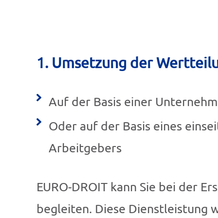
1. Umsetzung der Wertteil
Auf der Basis einer Unterneh
Oder auf der Basis eines einse
Arbeitgebers
EURO-DROIT kann Sie bei der Ers
begleiten. Diese Dienstleistung 