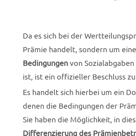
Da es sich bei der Wertteilungsp
Prämie handelt, sondern um eine
Bedingungen
von Sozialabgaben
ist, ist ein offizieller Beschluss z
Es handelt sich hierbei um ein Do
denen die Bedingungen der Präm
Sie haben die Möglichkeit, in die
Differenzierung des Prämienbet