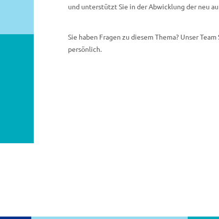
und unterstützt Sie in der Abwicklung der neu a
Sie haben Fragen zu diesem Thema? Unser Team
persönlich.