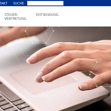
TAKT
SUCHE
STEUER-
ENTSENDUNG
VERTRETUNG