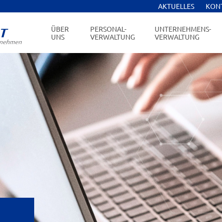
AKTUELLES
KON
ÜBER
PERSONAL-
UNTERNEHMENS-
UNS
VERWALTUNG
VERWALTUNG