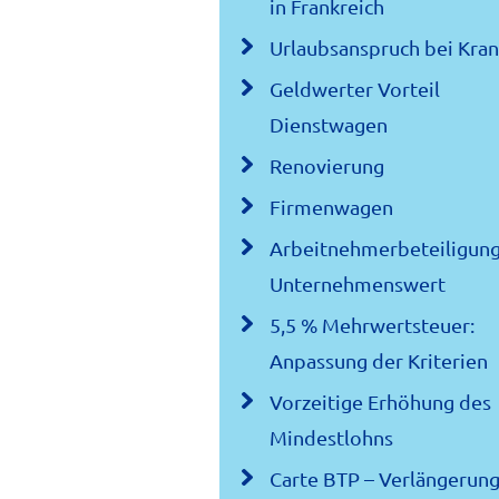
in Frankreich
Urlaubsanspruch bei Kran
Geldwerter Vorteil
Dienstwagen
Renovierung
Firmenwagen
Arbeitnehmerbeteiligun
Unternehmenswert
5,5 % Mehrwertsteuer:
Anpassung der Kriterien
Vorzeitige Erhöhung des
Mindestlohns
Carte BTP – Verlängerung