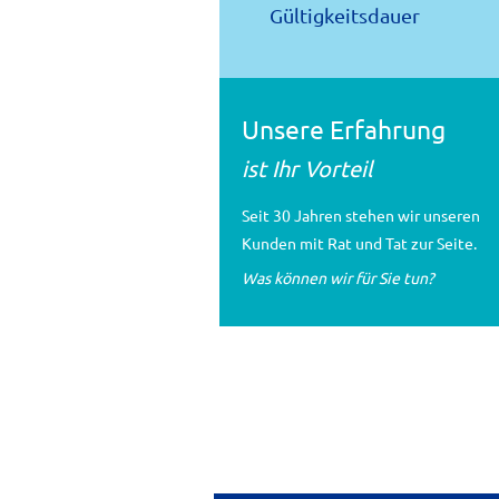
Gültigkeitsdauer
Unsere Erfahrung
ist Ihr Vorteil
Seit 30 Jahren stehen wir unseren
Kunden mit Rat und Tat zur Seite.
Was können wir für Sie tun?