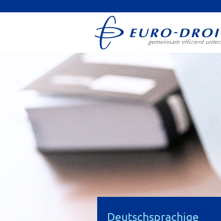
Deutschsprachige