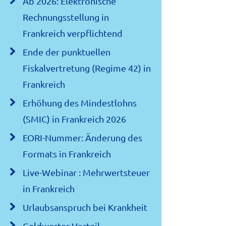
Ab 2026: Elektronische
Rechnungsstellung in
Frankreich verpflichtend
Ende der punktuellen
Fiskalvertretung (Regime 42) in
Frankreich
Erhöhung des Mindestlohns
(SMIC) in Frankreich 2026
EORI-Nummer: Änderung des
Formats in Frankreich
Live-Webinar : Mehrwertsteuer
in Frankreich
Urlaubsanspruch bei Krankheit
Geldwerter Vorteil