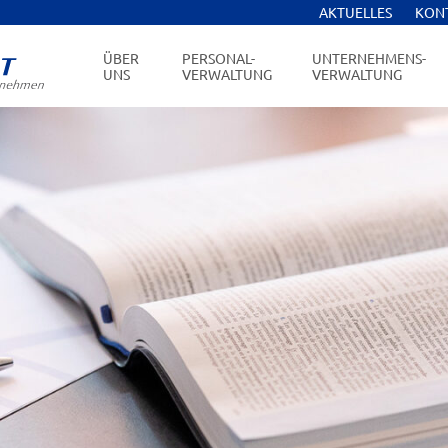
AKTUELLES
KON
ÜBER
PERSONAL-
UNTERNEHMENS-
UNS
VERWALTUNG
VERWALTUNG