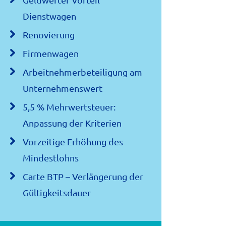
Dienstwagen
Renovierung
Firmenwagen
Arbeitnehmerbeteiligung am
Unternehmenswert
5,5 % Mehrwertsteuer:
Anpassung der Kriterien
Vorzeitige Erhöhung des
Mindestlohns
Carte BTP – Verlängerung der
Gültigkeitsdauer