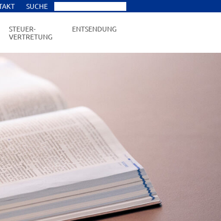
TAKT
SUCHE
STEUER-
ENTSENDUNG
VERTRETUNG